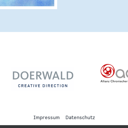
Impressum
Datenschutz