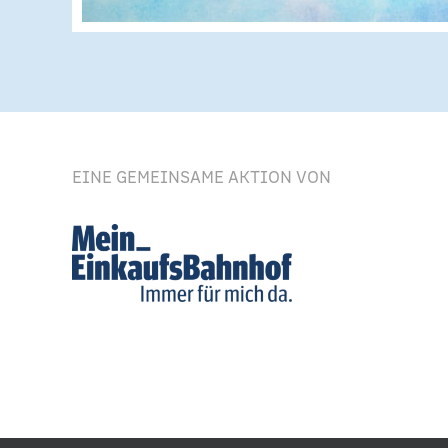
EINE GEMEINSAME AKTION VON