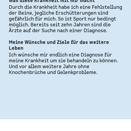
Was diese Krankheit mit mir macht
Durch die Krankheit habe ich eine Fehlstellung
der Beine, jegliche Erschütterungen sind
gefährlich für mich. So ist Sport nur bedingt
möglich. Bereits seit zehn Jahren sind die
Ärzte auf der Suche nach einer Diagnose.
Meine Wünsche und Ziele für das weitere
Leben
Ich wünsche mir endlich eine Diagnose für
meine Krankheit um sie behandeln zu können.
Und vor allem weitere Jahre ohne
Knochenbrüche und Gelenkprobleme.