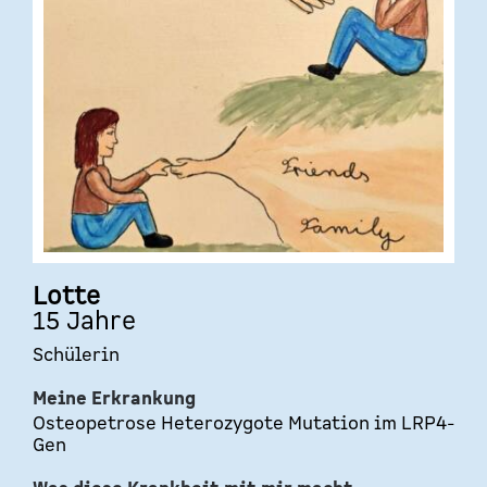
Lotte
15 Jahre
Schülerin
Meine Erkrankung
Osteopetrose Heterozygote Mutation im LRP4-
Gen