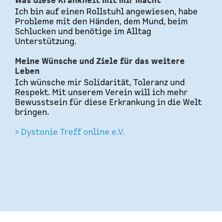
Was diese Krankheit mit mir macht
Ich bin auf einen Rollstuhl angewiesen, habe
Probleme mit den Händen, dem Mund, beim
Schlucken und benötige im Alltag
Unterstützung.
Meine Wünsche und Ziele für das weitere
Leben
Ich wünsche mir Solidarität, Toleranz und
Respekt. Mit unserem Verein will ich mehr
Bewusstsein für diese Erkrankung in die Welt
bringen.
> Dystonie Treff online e.V.