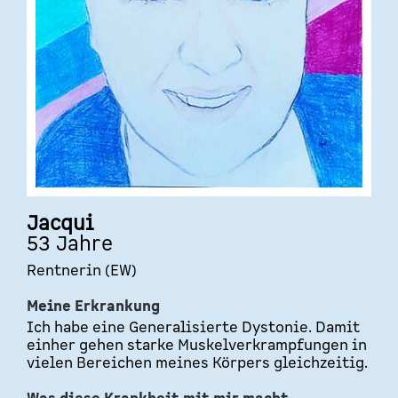
Jacqui
53 Jahre
Rentnerin (EW)
Meine Erkrankung
Ich habe eine Generalisierte Dystonie. Damit
einher gehen starke Muskelverkrampfungen in
vielen Bereichen meines Körpers gleichzeitig.