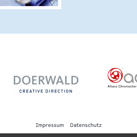
Impressum
Datenschutz