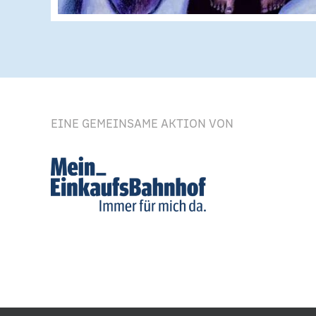
EINE GEMEINSAME AKTION VON