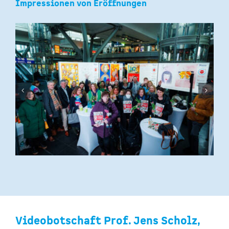
Impressionen von Eröffnungen
Videobotschaft Prof. Jens Scholz,