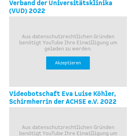
Verband der Universitätsklinika
(VUD) 2022
Aus datenschutzrechtlichen Gründen
benötigt YouTube Ihre Einwilligung um
geladen zu werden.
Akzeptieren
Videobotschaft Eva Luise Köhler,
Schirmherrin der ACHSE e.V. 2022
Aus datenschutzrechtlichen Gründen
benötigt YouTube Ihre Einwilligung um